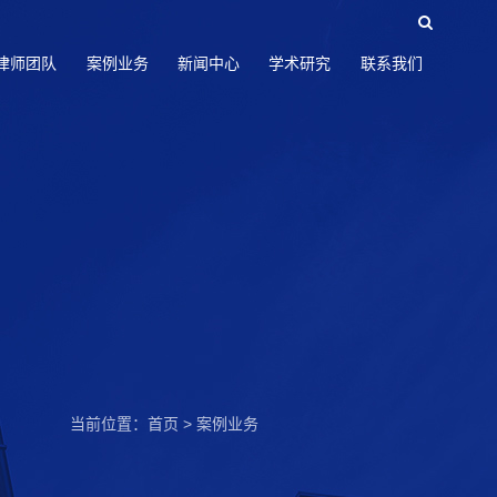
律师团队
案例业务
新闻中心
学术研究
联系我们
当前位置：
首页
>
案例业务