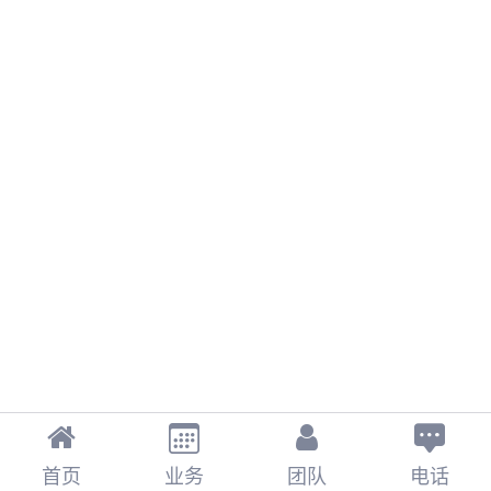
首页
业务
团队
电话