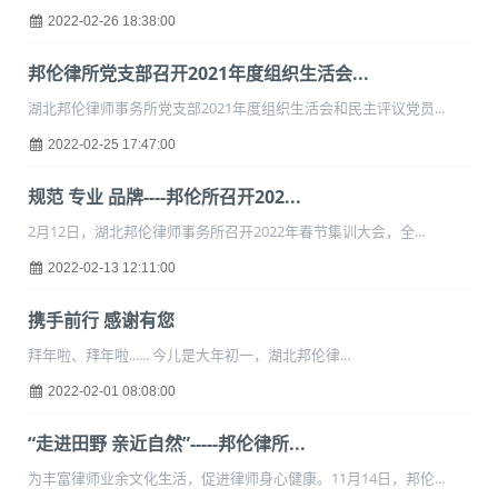
2022-02-26 18:38:00
邦伦律所党支部召开2021年度组织生活会...
湖北邦伦律师事务所党支部2021年度组织生活会和民主评议党员...
2022-02-25 17:47:00
规范 专业 品牌----邦伦所召开202...
2月12日，湖北邦伦律师事务所召开2022年春节集训大会，全...
2022-02-13 12:11:00
携手前行 感谢有您
拜年啦、拜年啦...... 今儿是大年初一，湖北邦伦律...
2022-02-01 08:08:00
“走进田野 亲近自然”-----邦伦律所...
为丰富律师业余文化生活，促进律师身心健康。11月14日，邦伦...