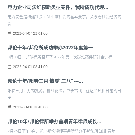
电力企业司法维权新类型案件，我所成功代理...
电力安全是构建社会主义和谐社会的基本要求，关系着社会经济的
发...
2022-04-07 22:01:00
邦伦十年/邦伦所成功举办2022年度第一...
3月30日，邦伦律所召开了2022年第一次疑难案件研讨会，律...
2022-04-01 08:41:00
邦伦十年/阳春三月 情暖“三八” ---...
阳春三月，万物复苏，柳红花绿，草长莺飞！在这个风和日丽的日
子...
2022-03-08 18:48:00
邦伦10年/邦伦律所举办首期青年律师成长...
2月25日下午3点，湖北邦伦律师事务所举办了邦伦所首期“青年...