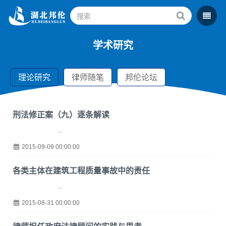
学术研究
理论研究
律师随笔
邦伦论坛
刑法修正案（九）逐条解读
...
2015-09-09 00:00:00
各类主体在建筑工程质量事故中的责任
...
2015-08-31 00:00:00