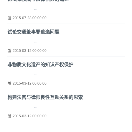
...
2015-07-28 00:00:00
试论交通肇事罪逃逸问题
...
2015-03-12 00:00:00
非物质文化遗产的知识产权保护
...
2015-03-12 00:00:00
构建法官与律师良性互动关系的思索
...
2015-03-12 00:00:00