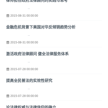
律师担任政府法律顾问的实践与思考
...
2015-08-31 00:00:00
金融危机背景下美国对华反倾销趋势分析
...
2015-08-31 00:00:00
激活政府法律顾问 健全法律服务体系
...
2015-07-28 00:00:00
提高全民普法的实效性研究
...
2015-07-28 00:00:00
论法律权威与法律信仰的确立