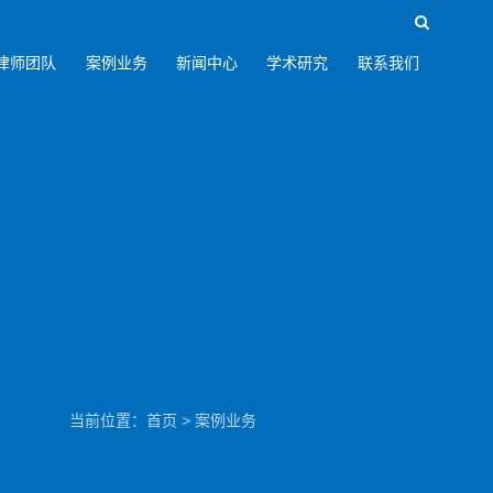
律师团队
案例业务
新闻中心
学术研究
联系我们
当前位置：
首页
>
案例业务